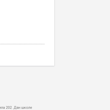
ила 202. Дан школе