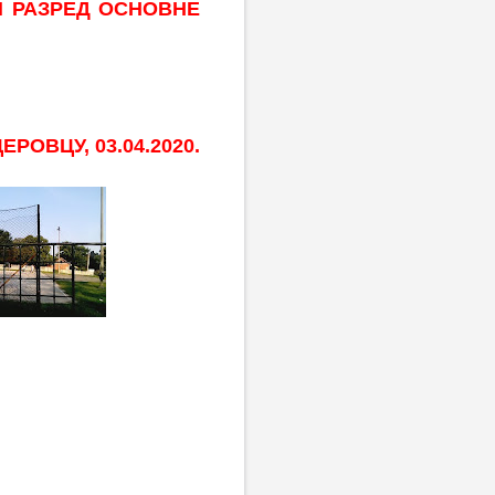
И РАЗРЕД ОСНОВНЕ
ЦЕРОВЦУ, 03.04.2020.