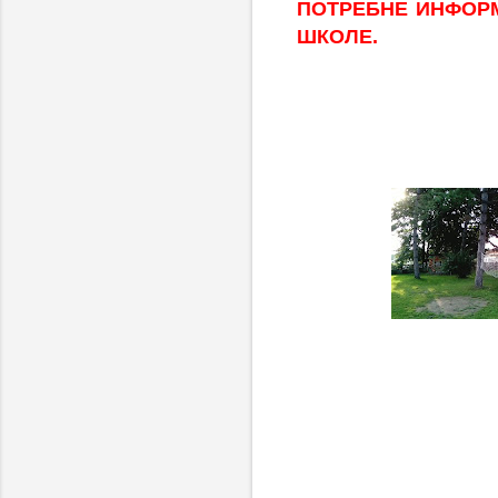
ПОТРЕБНЕ
ИНФОРМ
ШКОЛЕ.